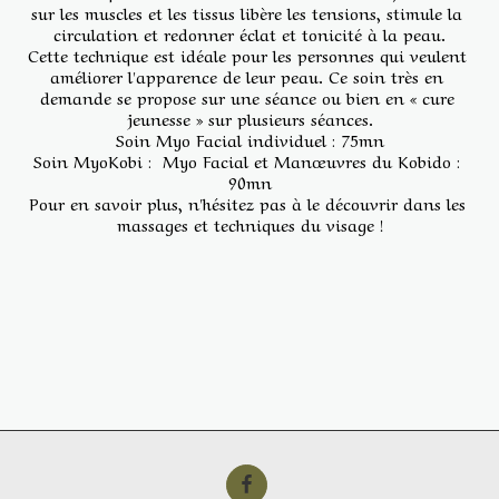
sur les muscles et les tissus libère les tensions, stimule la 
circulation et redonner éclat et tonicité à la peau.
Cette technique est idéale pour les personnes qui veulent 
améliorer l'apparence de leur peau. Ce soin très en 
demande se propose sur une séance ou bien en « cure 
jeunesse » sur plusieurs séances.
Soin Myo Facial individuel : 75mn
Soin MyoKobi :  Myo Facial et Manœuvres du Kobido : 
90mn
Pour en savoir plus, n'hésitez pas à le découvrir dans les 
massages et techniques du visage !