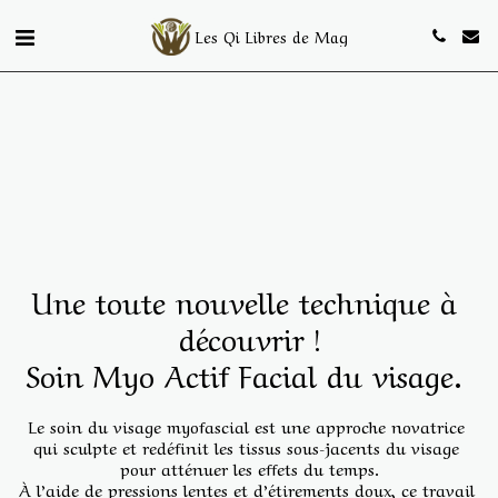
Les Qi Libres de Mag
Une toute nouvelle technique à 
découvrir !
Soin Myo Actif Facial du visage. 
Le soin du visage myofascial est une approche novatrice 
qui sculpte et redéfinit les tissus sous-jacents du visage 
pour atténuer les effets du temps.
À l’aide de pressions lentes et d’étirements doux, ce travail 